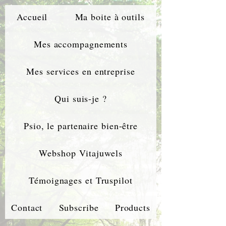
Accueil
Ma boite à outils
Mes accompagnements
Mes services en entreprise
Qui suis-je ?
Psio, le partenaire bien-être
Webshop Vitajuwels
Témoignages et Truspilot
Contact
Subscribe
Products