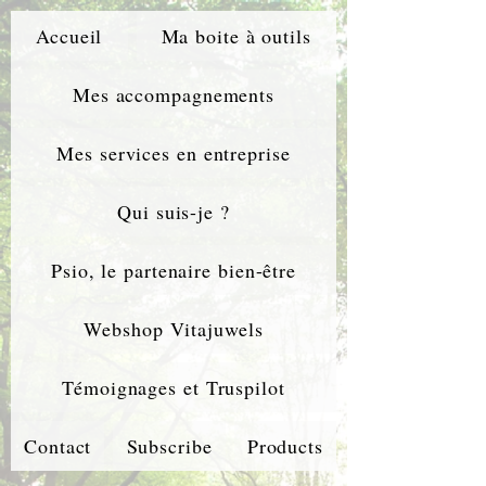
Accueil
Ma boite à outils
Mes accompagnements
Mes services en entreprise
Qui suis-je ?
Psio, le partenaire bien-être
Webshop Vitajuwels
Témoignages et Truspilot
Contact
Subscribe
Products