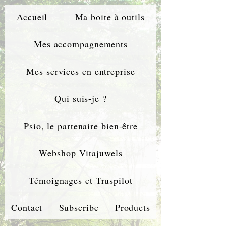
Accueil
Ma boite à outils
Mes accompagnements
Mes services en entreprise
Qui suis-je ?
Psio, le partenaire bien-être
Webshop Vitajuwels
Témoignages et Truspilot
Contact
Subscribe
Products