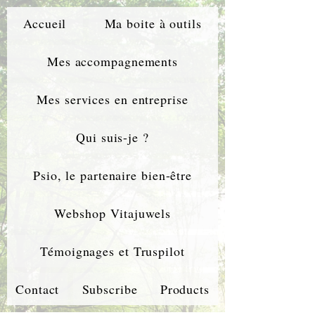
Accueil
Ma boite à outils
Mes accompagnements
Mes services en entreprise
Qui suis-je ?
Psio, le partenaire bien-être
Webshop Vitajuwels
Témoignages et Truspilot
Contact
Subscribe
Products