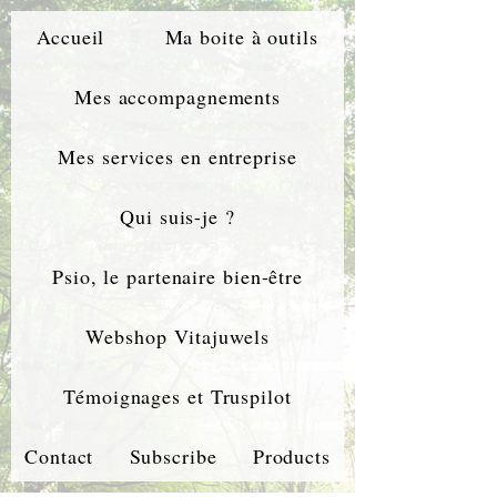
Accueil
Ma boite à outils
Mes accompagnements
Mes services en entreprise
Qui suis-je ?
Psio, le partenaire bien-être
Webshop Vitajuwels
Témoignages et Truspilot
Contact
Subscribe
Products