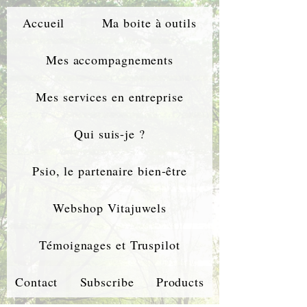
Accueil
Ma boite à outils
Mes accompagnements
Mes services en entreprise
Qui suis-je ?
Psio, le partenaire bien-être
Webshop Vitajuwels
Témoignages et Truspilot
Contact
Subscribe
Products