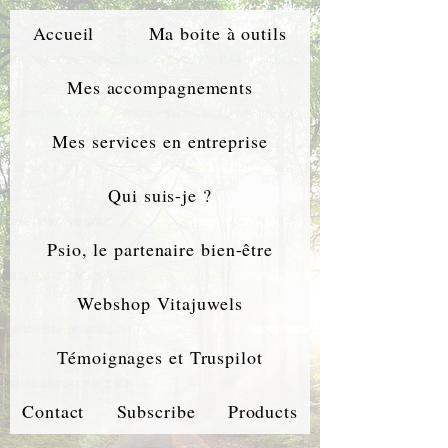
Accueil
Ma boite à outils
Mes accompagnements
Mes services en entreprise
Qui suis-je ?
Psio, le partenaire bien-être
Webshop Vitajuwels
Témoignages et Truspilot
Contact
Subscribe
Products